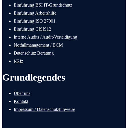
Einführung BSI IT-Grundschutz
Einführung Arbeitshilfe
Einführung ISO 27001
Einführung CISIS12
Interne Audits / Audit-Verteidigung
Notfallmanagement / BCM
Datenschutz Beratung
i-Kfz
Grundlegendes
Über uns
Kontakt
Impressum / Datenschutzhinweise