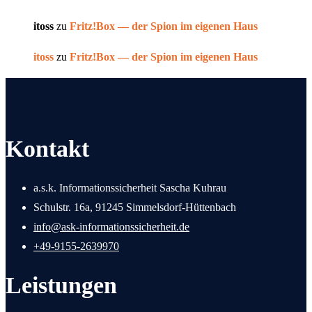
itoss
zu
Fritz!Box — der Spion im eigenen Haus
itoss
zu
Fritz!Box — der Spion im eigenen Haus
Kontakt
a.s.k. Informationssicherheit Sascha Kuhrau
Schulstr. 16a, 91245 Simmelsdorf-Hüttenbach
info@ask-informationssicherheit.de
+49-9155-2639970
Leistungen