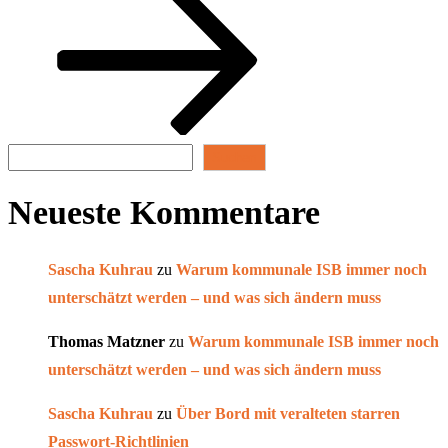
Suchen
Suchen
Neueste Kommentare
Sascha Kuhrau
zu
Warum kommunale ISB immer noch
unterschätzt werden – und was sich ändern muss
Thomas Matzner
zu
Warum kommunale ISB immer noch
unterschätzt werden – und was sich ändern muss
Sascha Kuhrau
zu
Über Bord mit veralteten starren
Passwort-Richtlinien