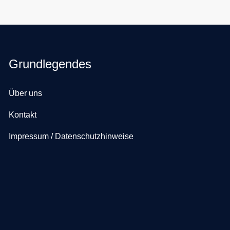
Grundlegendes
Über uns
Kontakt
Impressum / Datenschutzhinweise