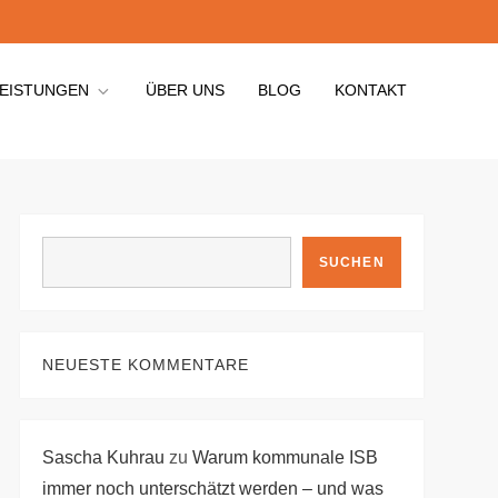
EISTUNGEN
ÜBER UNS
BLOG
KONTAKT
SUCHEN
SUCHEN
NEUESTE KOMMENTARE
Sascha Kuhrau
zu
Warum kommunale ISB
immer noch unterschätzt werden – und was