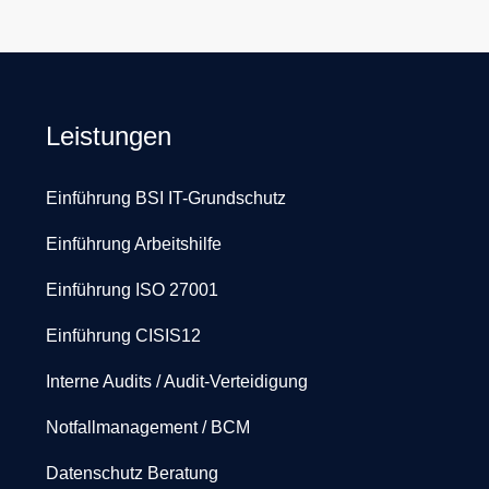
Leistungen
Einführung BSI IT-Grundschutz
Einführung Arbeitshilfe
Einführung ISO 27001
Einführung CISIS12
Interne Audits / Audit-Verteidigung
Notfallmanagement / BCM
Datenschutz Beratung